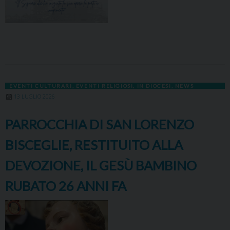
EVENTI CULTURARI
,
EVENTI RELIGIOSI
,
IN DIOCESI
,
NEWS
13 LUGLIO 2026
PARROCCHIA DI SAN LORENZO
BISCEGLIE, RESTITUITO ALLA
DEVOZIONE, IL GESÙ BAMBINO
RUBATO 26 ANNI FA