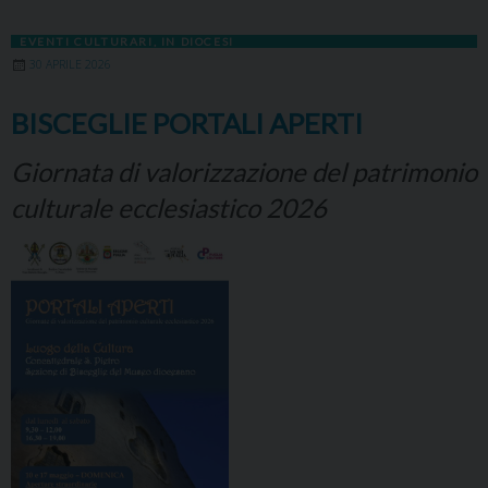
EVENTI CULTURARI
,
IN DIOCESI
30 APRILE 2026
BISCEGLIE PORTALI APERTI
Giornata di valorizzazione del patrimonio
culturale ecclesiastico 2026