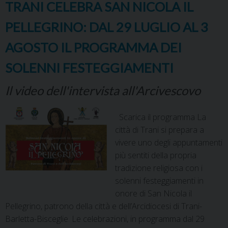
TRANI CELEBRA SAN NICOLA IL
PELLEGRINO: DAL 29 LUGLIO AL 3
AGOSTO IL PROGRAMMA DEI
SOLENNI FESTEGGIAMENTI
Il video dell'intervista all'Arcivescovo
Scarica il programma La
città di Trani si prepara a
vivere uno degli appuntamenti
più sentiti della propria
tradizione religiosa con i
solenni festeggiamenti in
onore di San Nicola il
Pellegrino, patrono della città e dell’Arcidiocesi di Trani-
Barletta-Bisceglie. Le celebrazioni, in programma dal 29