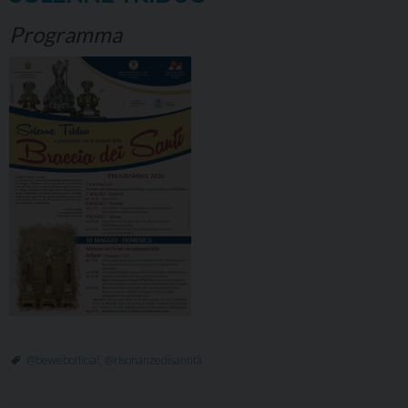
Programma
@bewebofficial
,
@risonanzedisantità