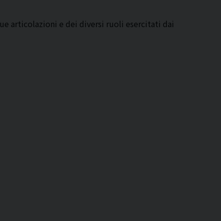
 articolazioni e dei diversi ruoli esercitati dai