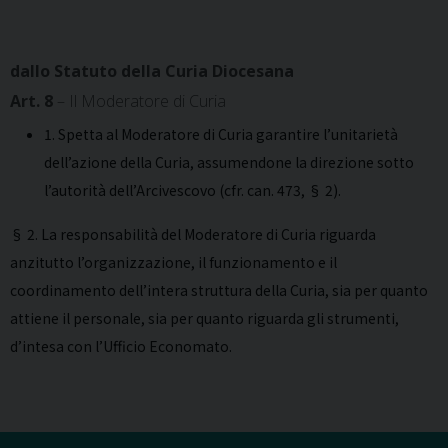
dallo Statuto della Curia Diocesana
Art. 8
– Il Moderatore di Curia
1. Spetta al Moderatore di Curia garantire l’unitarietà
dell’azione della Curia, assumendone la direzione sotto
l’autorità dell’Arcivescovo (cfr. can. 473, § 2).
§ 2. La responsabilità del Moderatore di Curia riguarda
anzitutto l’organizzazione, il funzionamento e il
coordinamento dell’intera struttura della Curia, sia per quanto
attiene il personale, sia per quanto riguarda gli strumenti,
d’intesa con l’Ufficio Economato.