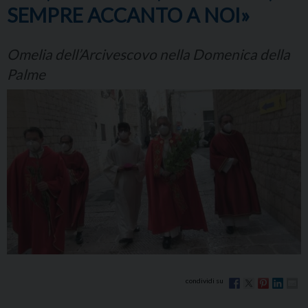
SEMPRE ACCANTO A NOI»
Omelia dell’Arcivescovo nella Domenica della
Palme