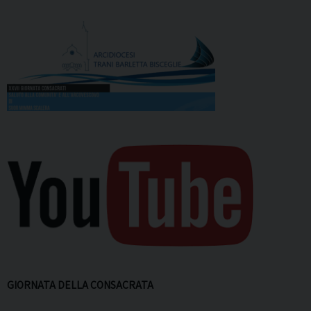
GIORNATA DELLA CONSACRATA