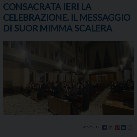
CONSACRATA IERI LA
CELEBRAZIONE. IL MESSAGGIO
DI SUOR MIMMA SCALERA