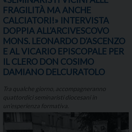
FRAGILITÀ MA ANCHE
CALCIATORI!» INTERVISTA
DOPPIA ALL’ARCIVESCOVO
MONS. LEONARDO D’ASCENZO
E AL VICARIO EPISCOPALE PER
IL CLERO DON COSIMO
DAMIANO DELCURATOLO
Tra qualche giorno, accompagneranno
quattordici seminaristi diocesani in
un’esperienza formativa.