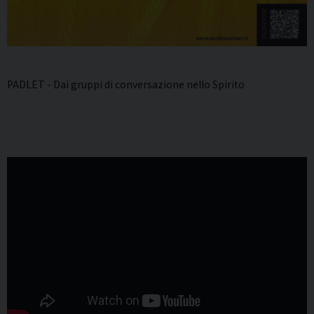
PADLET - Dai gruppi di conversazione nello Spirito