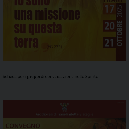
Scheda per i gruppi di conversazione nello Spirito