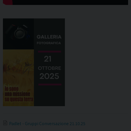
Padlet - Gruppi Conversazione 21.10.25