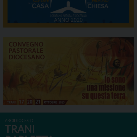
ARCIDIOCESI DI
TRANI