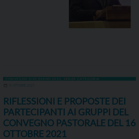
CONVEGNO DIOCESANO 2021
,
SENZA CATEGORIA
16 OTTOBRE 2021
RIFLESSIONI E PROPOSTE DEI
PARTECIPANTI AI GRUPPI DEL
CONVEGNO PASTORALE DEL 16
OTTOBRE 2021