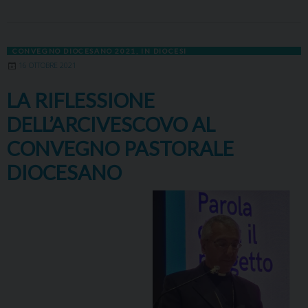
CONVEGNO DIOCESANO 2021
,
IN DIOCESI
16 OTTOBRE 2021
LA RIFLESSIONE
DELL’ARCIVESCOVO AL
CONVEGNO PASTORALE
DIOCESANO