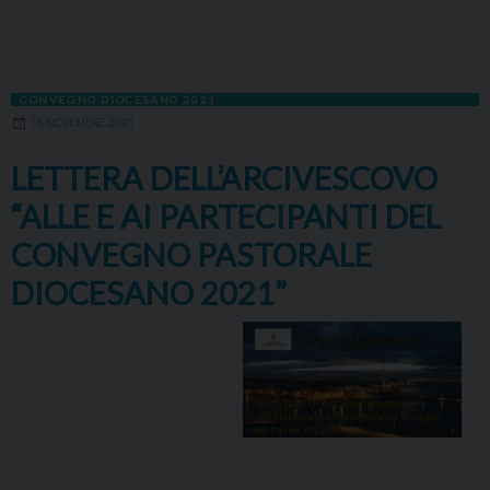
CONVEGNO DIOCESANO 2021
15 NOVEMBRE 2021
LETTERA DELL’ARCIVESCOVO
“ALLE E AI PARTECIPANTI DEL
CONVEGNO PASTORALE
DIOCESANO 2021”