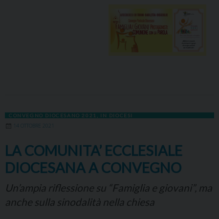
CONVEGNO DIOCESANO 2021
,
IN DIOCESI
14 OTTOBRE 2021
LA COMUNITA’ ECCLESIALE
DIOCESANA A CONVEGNO
Un’ampia riflessione su “Famiglia e giovani”, ma
anche sulla sinodalità nella chiesa