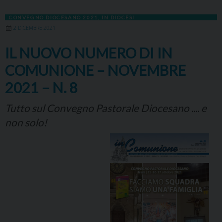
CONVEGNO DIOCESANO 2021
,
IN DIOCESI
2 DICEMBRE 2021
IL NUOVO NUMERO DI IN
COMUNIONE – NOVEMBRE
2021 – N. 8
Tutto sul Convegno Pastorale Diocesano .... e
non solo!