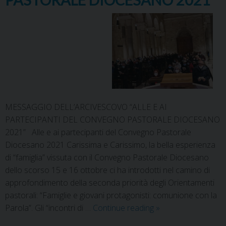
MESSAGGIO DELL’ARCIVESCOVO “ALLE E AI
PARTECIPANTI DEL CONVEGNO PASTORALE DIOCESANO
2021” Alle e ai partecipanti del Convegno Pastorale
Diocesano 2021 Carissima e Carissimo, la bella esperienza
di “famiglia” vissuta con il Convegno Pastorale Diocesano
dello scorso 15 e 16 ottobre ci ha introdotti nel camino di
approfondimento della seconda priorità degli Orientamenti
pastorali: “Famiglie e giovani protagonisti: comunione con la
Parola”. Gli “incontri di …
Continue reading
»