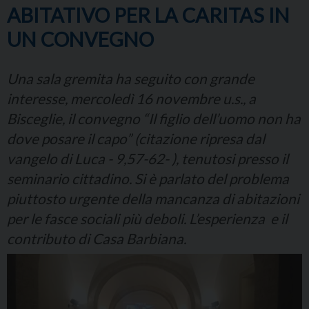
ABITATIVO PER LA CARITAS IN
UN CONVEGNO
Una sala gremita ha seguito con grande
interesse, mercoledì 16 novembre u.s., a
Bisceglie, il convegno “Il figlio dell’uomo non ha
dove posare il capo” (citazione ripresa dal
vangelo di Luca - 9,57-62- ), tenutosi presso il
seminario cittadino. Si è parlato del problema
piuttosto urgente della mancanza di abitazioni
per le fasce sociali più deboli. L’esperienza e il
contributo di Casa Barbiana.