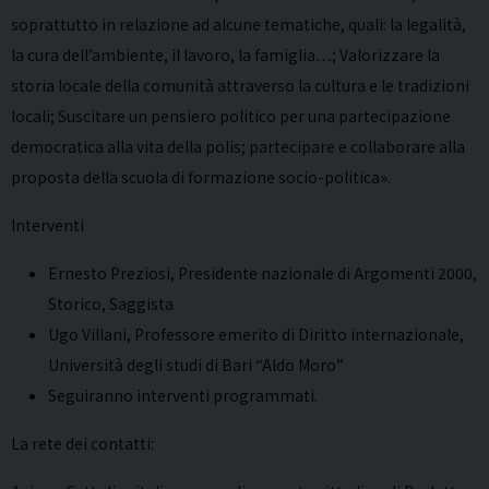
soprattutto in relazione ad alcune tematiche, quali: la legalità,
la cura dell’ambiente, il lavoro, la famiglia…; Valorizzare la
storia locale della comunità attraverso la cultura e le tradizioni
locali; Suscitare un pensiero politico per una partecipazione
democratica alla vita della polis; partecipare e collaborare alla
proposta della scuola di formazione socio-politica».
Interventi
Ernesto Preziosi, Presidente nazionale di Argomenti 2000,
Storico, Saggista
Ugo Villani, Professore emerito di Diritto internazionale,
Università degli studi di Bari “Aldo Moro”
Seguiranno interventi programmati.
La rete dei contatti: