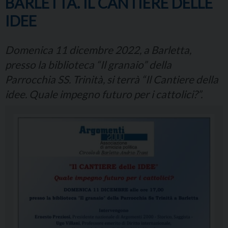
BARLETTA. IL CANTIERE DELLE
IDEE
Domenica 11 dicembre 2022, a Barletta,
presso la biblioteca “Il granaio” della
Parrocchia SS. Trinità, si terrà “Il Cantiere della
idee. Quale impegno futuro per i cattolici?”.