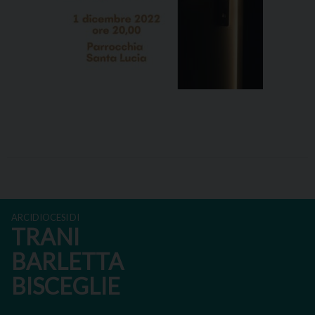
ARCIDIOCESI DI
TRANI
BARLETTA
BISCEGLIE