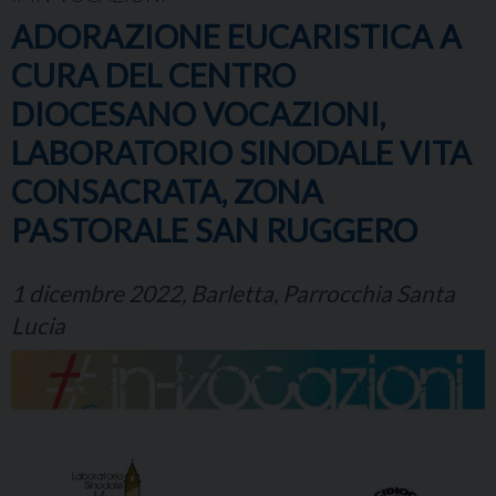
ADORAZIONE EUCARISTICA A
CURA DEL CENTRO
DIOCESANO VOCAZIONI,
LABORATORIO SINODALE VITA
CONSACRATA, ZONA
PASTORALE SAN RUGGERO
1 dicembre 2022, Barletta, Parrocchia Santa
Lucia