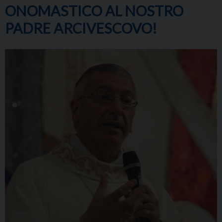
ONOMASTICO AL NOSTRO
PADRE ARCIVESCOVO!