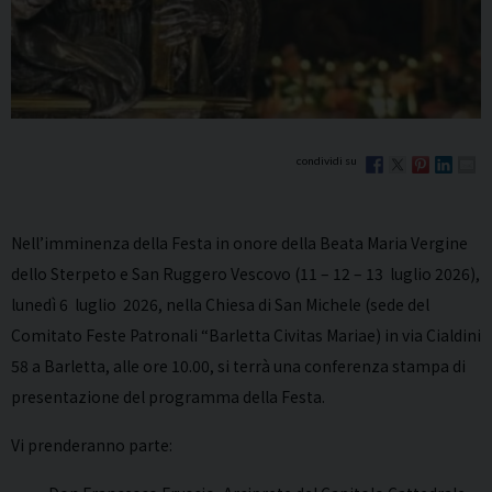
Nell’imminenza della Festa in onore della Beata Maria Vergine
dello Sterpeto e San Ruggero Vescovo (11 – 12 – 13 luglio 2026),
lunedì 6 luglio 2026, nella Chiesa di San Michele (sede del
Comitato Feste Patronali “Barletta Civitas Mariae) in via Cialdini
58 a Barletta, alle ore 10.00, si terrà una conferenza stampa di
presentazione del programma della Festa.
Vi prenderanno parte: