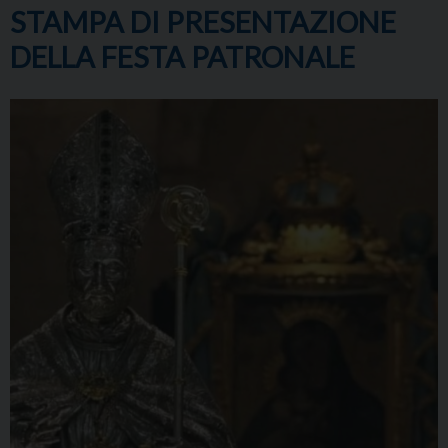
STAMPA DI PRESENTAZIONE
DELLA FESTA PATRONALE