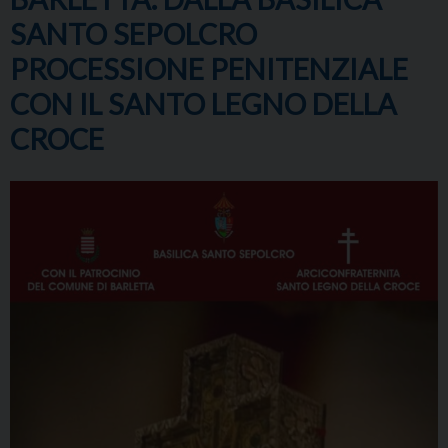
SANTO SEPOLCRO
PROCESSIONE PENITENZIALE
CON IL SANTO LEGNO DELLA
CROCE