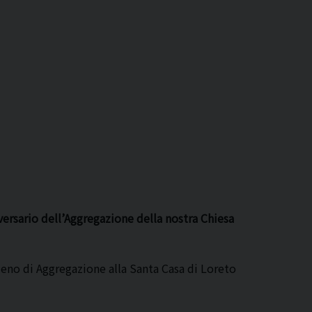
versario dell’Aggregazione della nostra Chiesa
eno di Aggregazione alla Santa Casa di Loreto