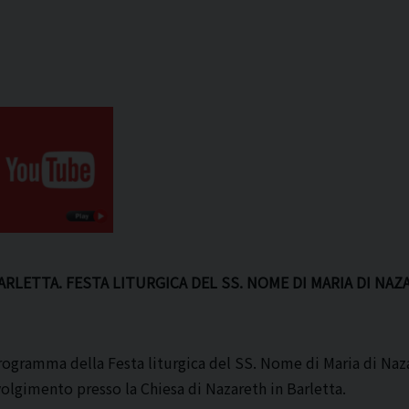
ARLETTA. FESTA LITURGICA DEL SS. NOME DI MARIA DI NA
rogramma della Festa liturgica del SS. Nome di Maria di Naza
volgimento presso la Chiesa di Nazareth in Barletta.