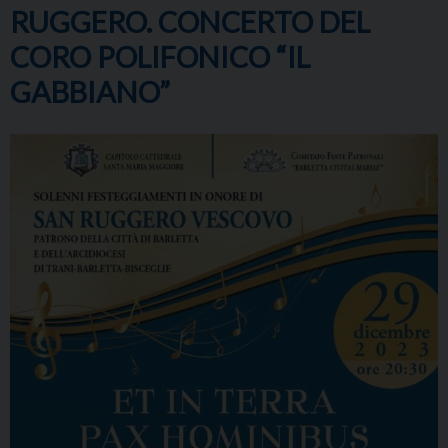
RUGGERO. CONCERTO DEL
CORO POLIFONICO “IL
GABBIANO”