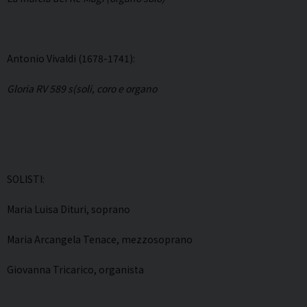
Antonio Vivaldi (1678-1741):
Gloria RV 589 s(soli, coro e organo
SOLISTI:
Maria Luisa Dituri, soprano
Maria Arcangela Tenace, mezzosoprano
Giovanna Tricarico, organista