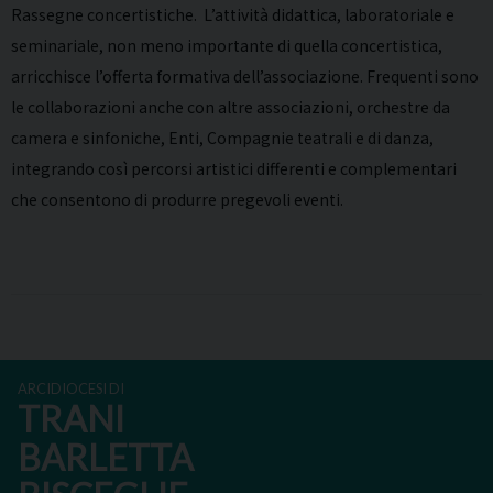
Rassegne concertistiche. L’attività didattica, laboratoriale e
seminariale, non meno importante di quella concertistica,
arricchisce l’offerta formativa dell’associazione. Frequenti sono
le collaborazioni anche con altre associazioni, orchestre da
camera e sinfoniche, Enti, Compagnie teatrali e di danza,
integrando così percorsi artistici differenti e complementari
che consentono di produrre pregevoli eventi.
ARCIDIOCESI DI
TRANI
BARLETTA