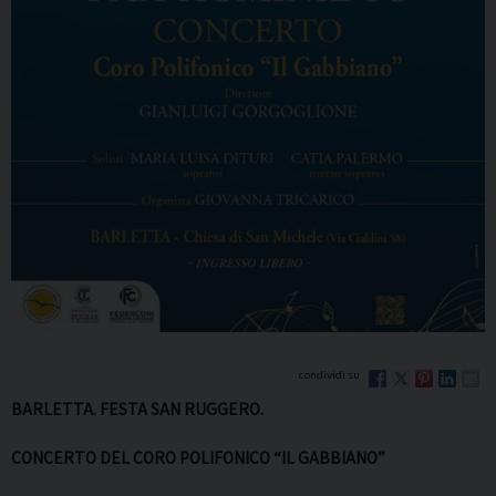
BARLETTA. FESTA SAN RUGGERO.
CONCERTO DEL CORO POLIFONICO “IL GABBIANO”