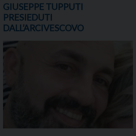
GIUSEPPE TUPPUTI
PRESIEDUTI
DALL’ARCIVESCOVO