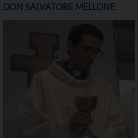
DON SALVATORE MELLONE