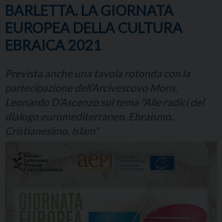
BARLETTA. LA GIORNATA
EUROPEA DELLA CULTURA
EBRAICA 2021
Prevista anche una tavola rotonda con la
partecipazione dell’Arcivescovo Mons.
Leonardo D’Ascenzo sul tema "Alle radici del
dialogo euromediterraneo. Ebraismo,
Cristianesimo, Islam"