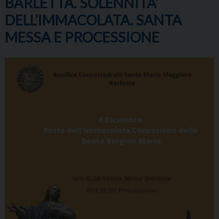
BARLETTA. SOLENNITA’
DELL’IMMACOLATA. SANTA
MESSA E PROCESSIONE