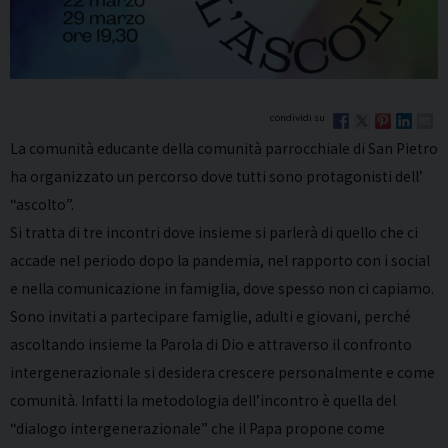
La comunità educante della comunità parrocchiale di San Pietro
ha organizzato un percorso dove tutti sono protagonisti dell’
“ascolto”.
Si tratta di tre incontri dove insieme si parlerà di quello che ci
accade nel periodo dopo la pandemia, nel rapporto con i social
e nella comunicazione in famiglia, dove spesso non ci capiamo.
Sono invitati a partecipare famiglie, adulti e giovani, perché
ascoltando insieme la Parola di Dio e attraverso il confronto
intergenerazionale si desidera crescere personalmente e come
comunità. Infatti la metodologia dell’incontro è quella del
“dialogo intergenerazionale” che il Papa propone come