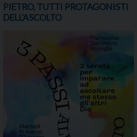
PIETRO, TUTTI PROTAGONISTI
DELL’ASCOLTO