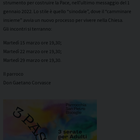
strumento per costruire la Pace, nell’ultimo messaggio del 1
gennaio 2022. Lo stile è quello “sinodale”, dove il “camminare
insieme” avvia un nuovo processo per vivere nella Chiesa.
Gli incontri si terranno:
Martedì 15 marzo ore 19,30;
Martedì 22 marzo ore 19,30;
Martedì 29 marzo ore 19,30.
Il parroco
Don Gaetano Corvasce