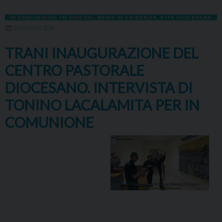
IN COMUNIONE
,
IN DIOCESI
,
NEWS IN EVIDENZA
,
VITA DIOCESANA
25 GIUGNO 2026
TRANI INAUGURAZIONE DEL
CENTRO PASTORALE
DIOCESANO. INTERVISTA DI
TONINO LACALAMITA PER IN
COMUNIONE