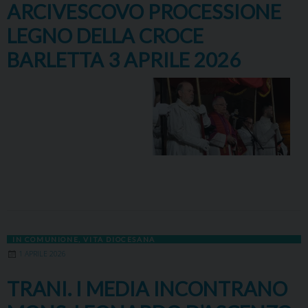
ARCIVESCOVO PROCESSIONE
LEGNO DELLA CROCE
BARLETTA 3 APRILE 2026
IN COMUNIONE
,
VITA DIOCESANA
1 APRILE 2026
TRANI. I MEDIA INCONTRANO