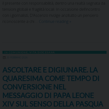
il presente con responsabilità, dentro una realtà segnata da
tensioni globali e fragilità locali. In occasione dell’incontro
con i giornalisti, D’Ascenzo rivolge anzitutto un pensiero
riconoscente a chi …
Continue reading
»
IN COMUNIONE
,
VITA DIOCESANA
20 FEBBRAIO 2026
ASCOLTARE E DIGIUNARE. LA
QUARESIMA COME TEMPO DI
CONVERSIONE NEL
MESSAGGIO DI PAPA LEONE
XIV SUL SENSO DELLA PASQUA