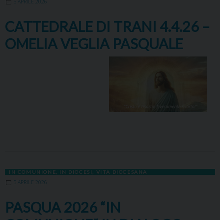
5 APRILE 2026
CATTEDRALE DI TRANI 4.4.26 –
OMELIA VEGLIA PASQUALE
IN COMUNIONE
,
IN DIOCESI
,
VITA DIOCESANA
5 APRILE 2026
PASQUA 2026 “IN