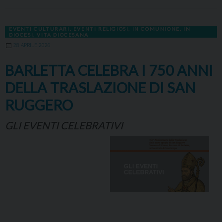
EVENTI CULTURARI
,
EVENTI RELIGIOSI
,
IN COMUNIONE
,
IN
DIOCESI
,
VITA DIOCESANA
28 APRILE 2026
BARLETTA CELEBRA I 750 ANNI
DELLA TRASLAZIONE DI SAN
RUGGERO
GLI EVENTI CELEBRATIVI