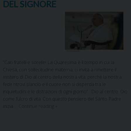
DEL SIGNORE
“Cari fratelli e sorelle! La Quaresima è il tempo in cui la
Chiesa, con sollecitudine materna, ci invita a rimettere il
mistero di Dio al centro della nostra vita, perché la nostra
fede ritrovi slancio e il cuore non si disperda tra le
inquietudini e le distrazioni di ogni giorno”. Dio al centro. Dio
come fulcro di vita. Con questo pensiero del Santo Padre
inizia …
Continue reading
»