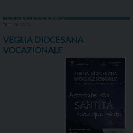
IN COMUNIONE
,
VITA DIOCESANA
10 APRILE 2026
VEGLIA DIOCESANA
VOCAZIONALE