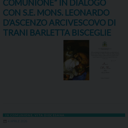
COMUNIONE” IN DIALOGO
CON S.E. MONS. LEONARDO
D’ASCENZO ARCIVESCOVO DI
TRANI BARLETTA BISCEGLIE
IN COMUNIONE
,
VITA DIOCESANA
4 APRILE 2026