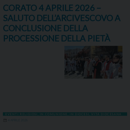
CORATO 4 APRILE 2026 –
SALUTO DELL’ARCIVESCOVO A
CONCLUSIONE DELLA
PROCESSIONE DELLA PIETÀ
EVENTI RELIGIOSI
,
IN COMUNIONE
,
IN DIOCESI
,
VITA DIOCESANA
4 APRILE 2026