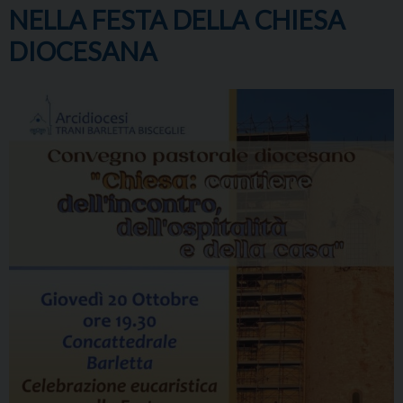
NELLA FESTA DELLA CHIESA
DIOCESANA