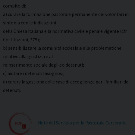
compito di:
a) curare la formazione pastorale permanente dei volontari in
sintonia con le indicazioni
della Chiesa Italiana e la normativa civile e penale vigente (cfr.
Costituzioni, 375);
b) sensibilizzare la comunità ecclesiale alle problematiche
relative alla giustizia e al
reinserimento sociale degli ex-detenuti;
c) aiutare i detenuti bisognosi;
d) curare la gestione delle case di accoglienza per i familiari dei
detenuti.
Note del Servizio per la Pastorale Carceraria