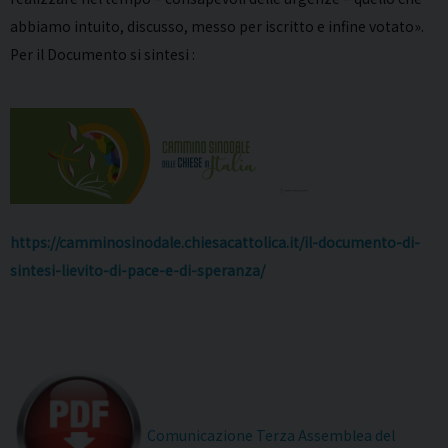
abbiamo intuito, discusso, messo per iscritto e infine votato».
Per il Documento si sintesi :
https://camminosinodale.chiesacattolica.it/il-documento-di-
sintesi-lievito-di-pace-e-di-speranza/
Comunicazione Terza Assemblea del