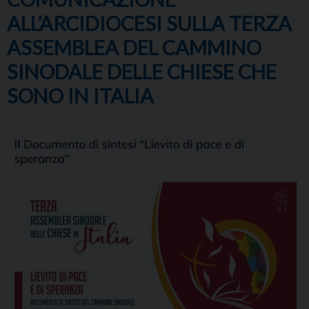
ALL’ARCIDIOCESI SULLA TERZA
ASSEMBLEA DEL CAMMINO
SINODALE DELLE CHIESE CHE
SONO IN ITALIA