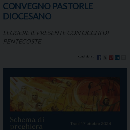
CONVEGNO PASTORLE
DIOCESANO
LEGGERE IL PRESENTE CON OCCHI DI
PENTECOSTE