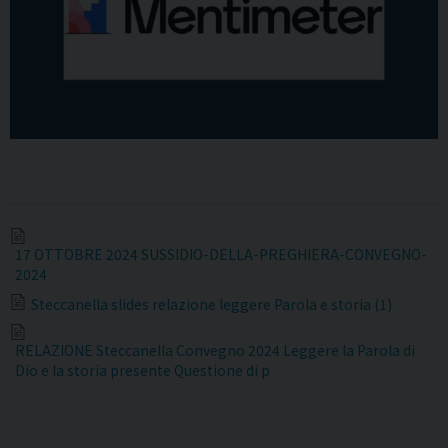
17 OTTOBRE 2024 SUSSIDIO-DELLA-PREGHIERA-CONVEGNO-
2024
Steccanella slides relazione leggere Parola e storia (1)
RELAZIONE Steccanella Convegno 2024 Leggere la Parola di
Dio e la storia presente Questione di p