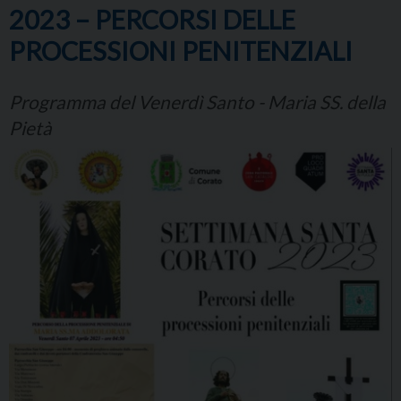
2023 – PERCORSI DELLE
PROCESSIONI PENITENZIALI
Programma del Venerdì Santo - Maria SS. della
Pietà