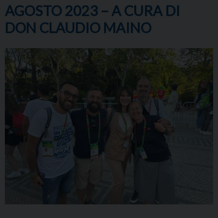
AGOSTO 2023 – A CURA DI
DON CLAUDIO MAINO