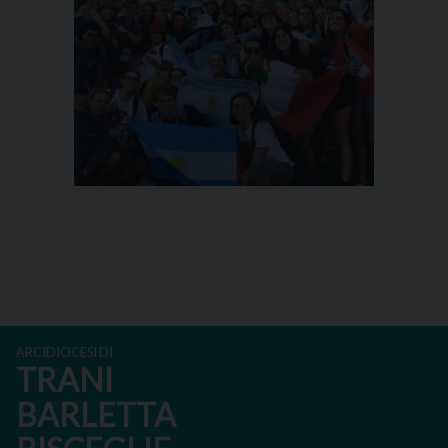
ARCIDIOCESI DI
TRANI
BARLETTA