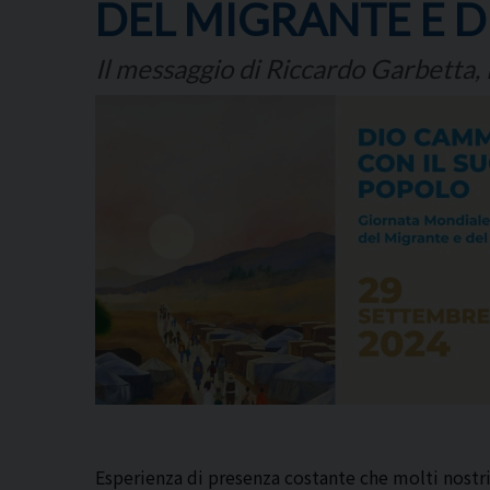
DEL MIGRANTE E D
Il messaggio di Riccardo Garbetta, 
Esperienza di presenza costante che molti nostri