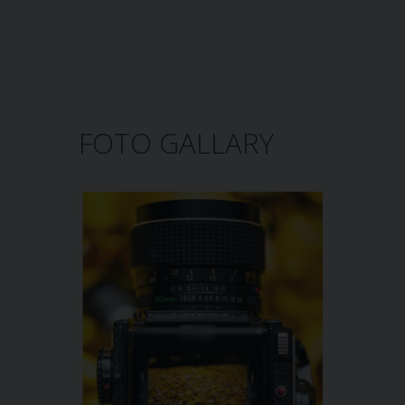
FOTO GALLARY