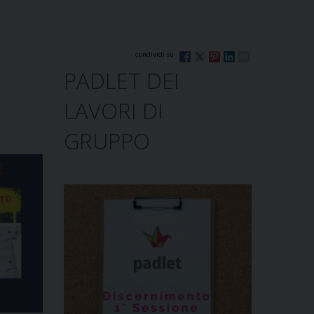
PADLET DEI
LAVORI DI
GRUPPO