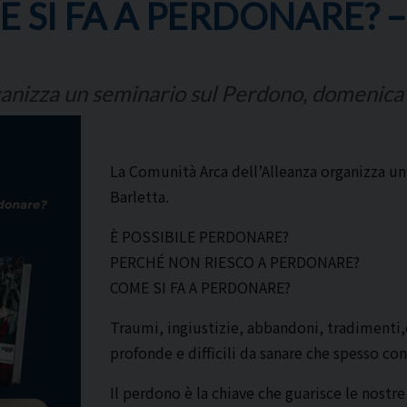
SI FA A PERDONARE? –
ganizza un seminario sul Perdono, domenic
La Comunità Arca dell’Alleanza organizza u
Barletta.
È POSSIBILE PERDONARE?
PERCHÉ NON RIESCO A PERDONARE?
COME SI FA A PERDONARE?
Traumi, ingiustizie, abbandoni, tradimenti,
profonde e difficili da sanare che spesso con
Il perdono è la chiave che guarisce le nostre 