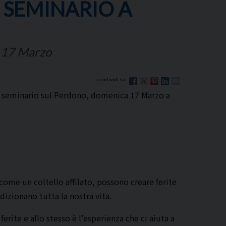
 SEMINARIO A
a 17 Marzo
n seminario sul Perdono, domenica 17 Marzo a
come un coltello affilato, possono creare ferite
dizionano tutta la nostra vita.
ferite e allo stesso è l’esperienza che ci aiuta a