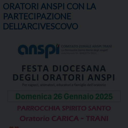
ORATORI ANSPI CON LA
PARTECIPAZIONE
DELL’ARCIVESCOVO