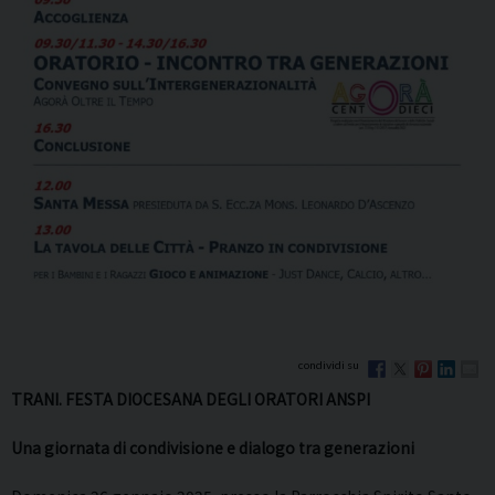
TRANI. FESTA DIOCESANA DEGLI ORATORI ANSPI
Una giornata di condivisione e dialogo tra generazioni