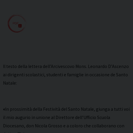
Il testo della lettera dell’Arcivescovo Mons. Leonardo D’Ascenzo
ai dirigenti scolastici, studenti e famiglie in occasione de Santo
Natale:
«
In prossimità della Festività del Santo Natale, giunga a tutti voi
il mio augurio in unione al Direttore dell’Ufficio Scuola
Diocesano, don Nicola Grosso e a coloro che collaborano con