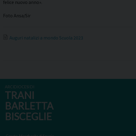
felice nuovo anno».
Foto Ansa/Sir
Auguri natalizi a mondo Scuola 2023
ARCIDIOCESI DI
TRANI
BARLETTA
BISCEGLIE