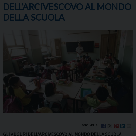
DELL’ARCIVESCOVO AL MONDO
DELLA SCUOLA
GLI AUGURI DELL’ARCIVESCOVO AL MONDO DELLA SCUOLA