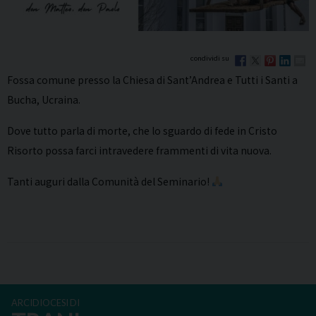
Fossa comune presso la Chiesa di Sant’Andrea e Tutti i Santi a
Bucha, Ucraina.
Dove tutto parla di morte, che lo sguardo di fede in Cristo
Risorto possa farci intravedere frammenti di vita nuova.
Tanti auguri dalla Comunità del Seminario!
ARCIDIOCESI DI