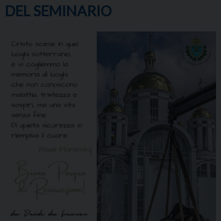
DEL SEMINARIO