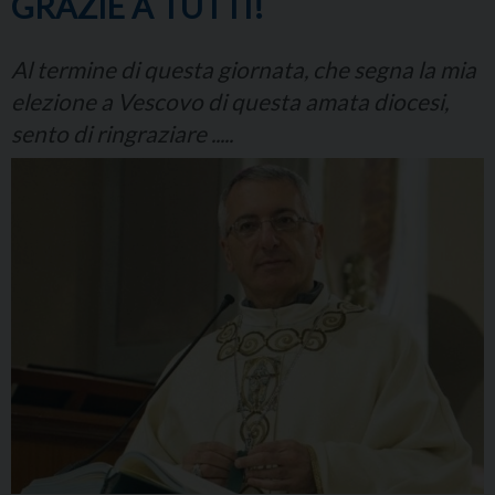
GRAZIE A TUTTI!
Al termine di questa giornata, che segna la mia
elezione a Vescovo di questa amata diocesi,
sento di ringraziare .....