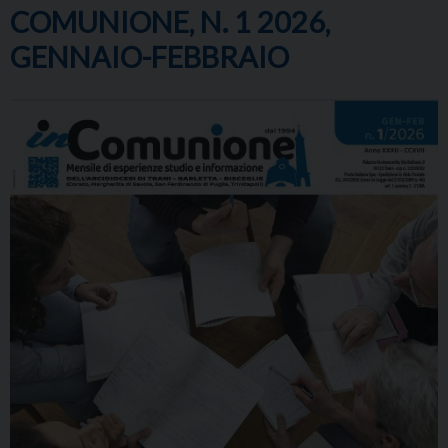
COMUNIONE, N. 1 2026,
GENNAIO-FEBBRAIO