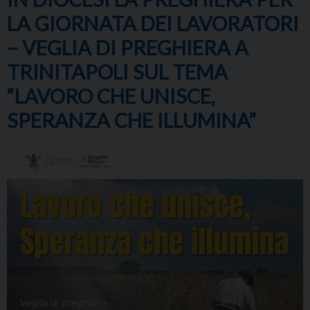
LA GIORNATA DEI LAVORATORI
– VEGLIA DI PREGHIERA A
TRINITAPOLI SUL TEMA
“LAVORO CHE UNISCE,
SPERANZA CHE ILLUMINA”