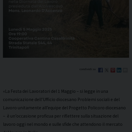
«La Festa dei Lavoratori del 1 Maggio – si legge in una
comunicazione dell’Ufficio diocesano Problemi sociali e del
Lavoro unitamente all’equipe del Progetto Policoro diocesano
– è un’occasione proficua per riflettere sulla situazione del
lavoro oggi nel mondo e sulle sfide che attendono il mercato