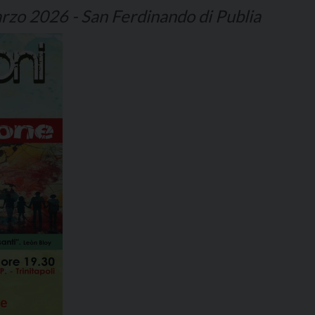
rzo 2026 - San Ferdinando di Publia