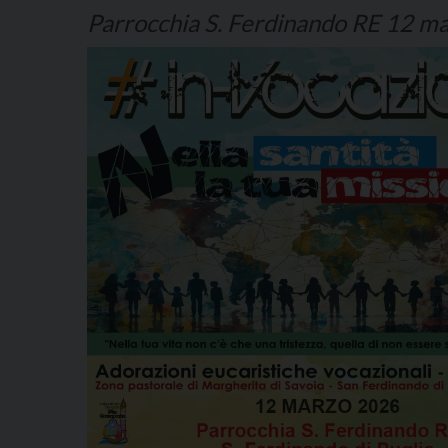
Parrocchia S. Ferdinando RE 12 ma