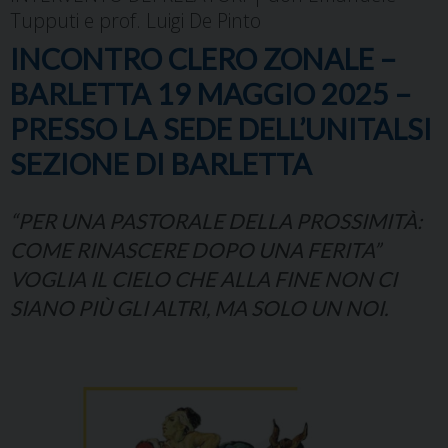
Tupputi e prof. Luigi De Pinto
INCONTRO CLERO ZONALE –
BARLETTA 19 MAGGIO 2025 –
PRESSO LA SEDE DELL’UNITALSI
SEZIONE DI BARLETTA
“PER UNA PASTORALE DELLA PROSSIMITÀ:
COME RINASCERE DOPO UNA FERITA”
VOGLIA IL CIELO CHE ALLA FINE NON CI
SIANO PIÙ GLI ALTRI, MA SOLO UN NOI.