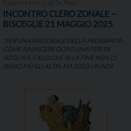
Tupputi e prof. Luigi De Pinto
INCONTRO CLERO ZONALE –
BISCEGLIE 21 MAGGIO 2025
“PER UNA PASTORALE DELLA PROSSIMITÀ:
COME RINASCERE DOPO UNA FERITA”
VOGLIA IL CIELO CHE ALLA FINE NON CI
SIANO PIÙ GLI ALTRI, MA SOLO UN NOI.