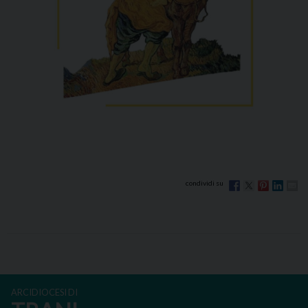
ARCIDIOCESI DI