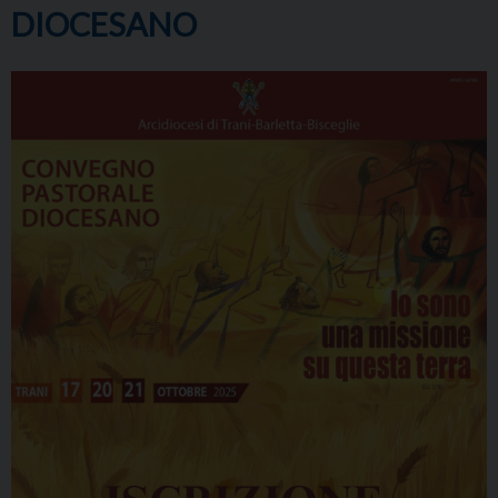
DIOCESANO