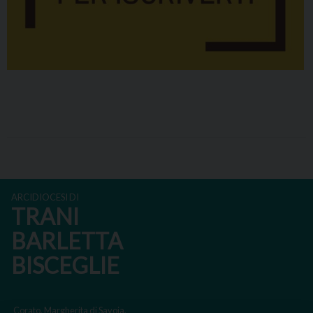
ARCIDIOCESI DI
TRANI
BARLETTA
BISCEGLIE
Corato, Margherita di Savoia,