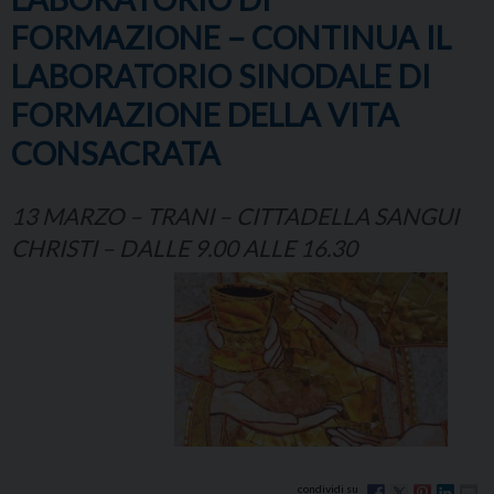
FORMAZIONE – CONTINUA IL
LABORATORIO SINODALE DI
FORMAZIONE DELLA VITA
CONSACRATA
13 MARZO – TRANI – CITTADELLA SANGUI
CHRISTI – DALLE 9.00 ALLE 16.30