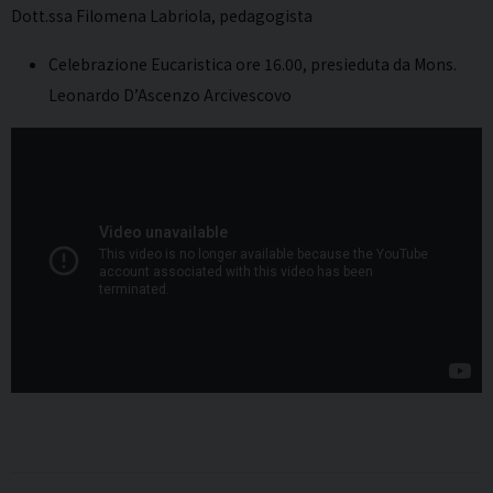
Dott.ssa Filomena Labriola, pedagogista
Celebrazione Eucaristica ore 16.00, presieduta da Mons.
Leonardo D’Ascenzo Arcivescovo