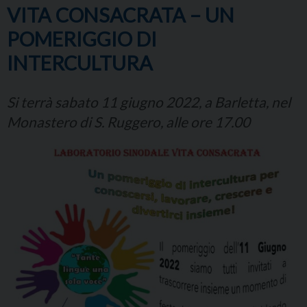
VITA CONSACRATA – UN
POMERIGGIO DI
INTERCULTURA
Si terrà sabato 11 giugno 2022, a Barletta, nel
Monastero di S. Ruggero, alle ore 17.00