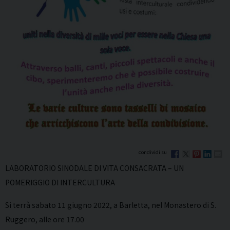
LABORATORIO SINODALE DI VITA CONSACRATA – UN
POMERIGGIO DI INTERCULTURA
Si terrà sabato 11 giugno 2022, a Barletta, nel Monastero di S.
Ruggero, alle ore 17.00