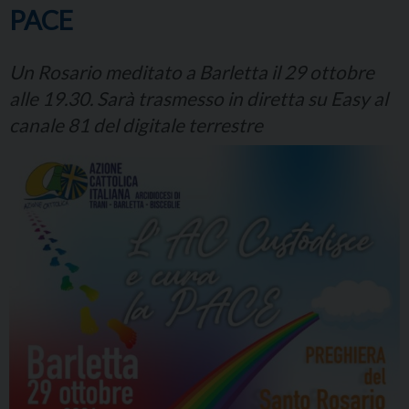
PACE
Un Rosario meditato a Barletta il 29 ottobre
alle 19.30. Sarà trasmesso in diretta su Easy al
canale 81 del digitale terrestre