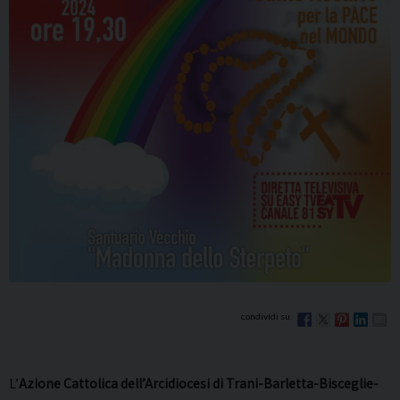
L’
Azione Cattolica dell’Arcidiocesi di Trani-Barletta-Bisceglie-