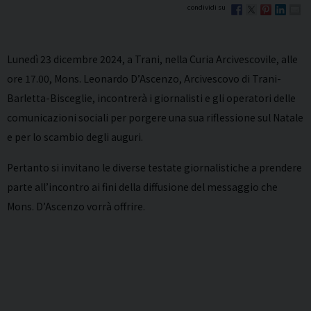
Lunedì 23 dicembre 2024, a Trani, nella Curia Arcivescovile, alle
ore 17.00, Mons. Leonardo D’Ascenzo, Arcivescovo di Trani-
Barletta-Bisceglie, incontrerà i giornalisti e gli operatori delle
comunicazioni sociali per porgere una sua riflessione sul Natale
e per lo scambio degli auguri.
Pertanto si invitano le diverse testate giornalistiche a prendere
parte all’incontro ai fini della diffusione del messaggio che
Mons. D’Ascenzo vorrà offrire.