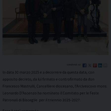
In data 30 marzo 2025 e a decorrere da questa data, con
apposito decreto, da lui firmato e controfirmato da don
Francesco Mastrulli, Cancelliere diocesano, l’Arcivescovo mons.
Leonardo D’Ascenzo ha nominato il Comitato per le Feste
Patronali di Bisceglie per il triennio 2025-2027.
Esso è così composto: