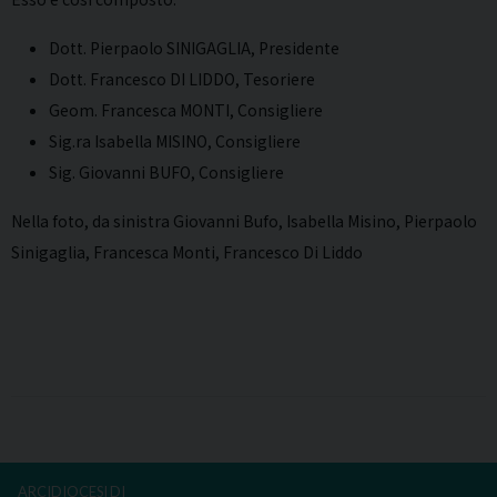
Dott. Pierpaolo SINIGAGLIA, Presidente
Dott. Francesco DI LIDDO, Tesoriere
Geom. Francesca MONTI, Consigliere
Sig.ra Isabella MISINO, Consigliere
Sig. Giovanni BUFO, Consigliere
Nella foto, da sinistra Giovanni Bufo, Isabella Misino, Pierpaolo
Sinigaglia, Francesca Monti, Francesco Di Liddo
ARCIDIOCESI DI