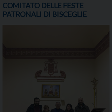
COMITATO DELLE FESTE
PATRONALI DI BISCEGLIE