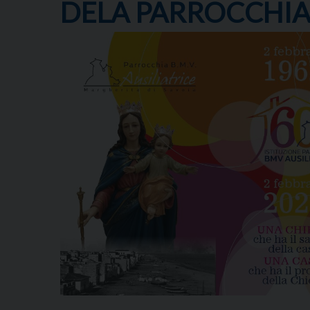
DELA PARROCCHIA 