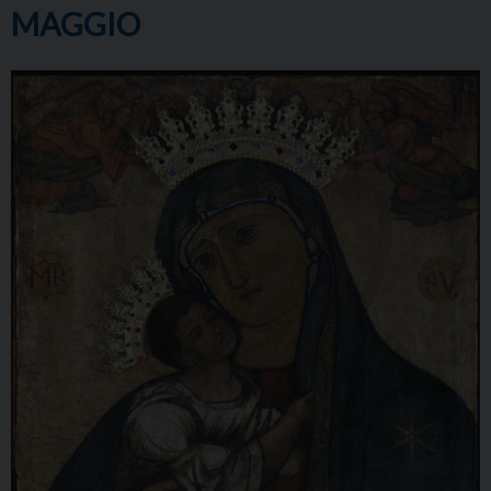
MAGGIO