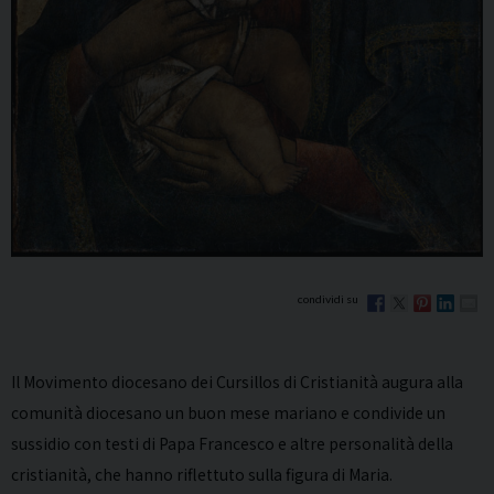
Il Movimento diocesano dei Cursillos di Cristianità augura alla
comunità diocesano un buon mese mariano e condivide un
sussidio con testi di Papa Francesco e altre personalità della
cristianità, che hanno riflettuto sulla figura di Maria.