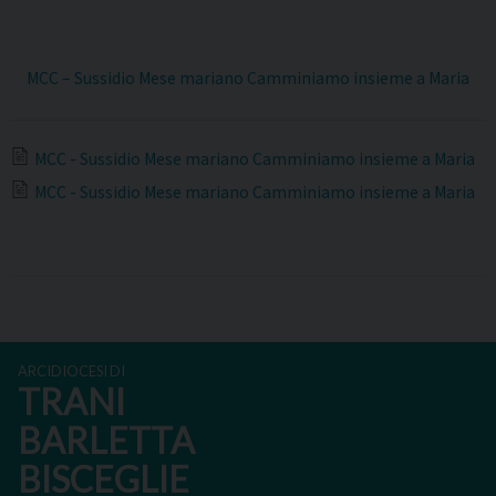
MCC – Sussidio Mese mariano Camminiamo insieme a Maria
MCC - Sussidio Mese mariano Camminiamo insieme a Maria
MCC - Sussidio Mese mariano Camminiamo insieme a Maria
ARCIDIOCESI DI
TRANI
BARLETTA
BISCEGLIE