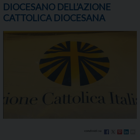
DIOCESANO DELL’AZIONE
CATTOLICA DIOCESANA